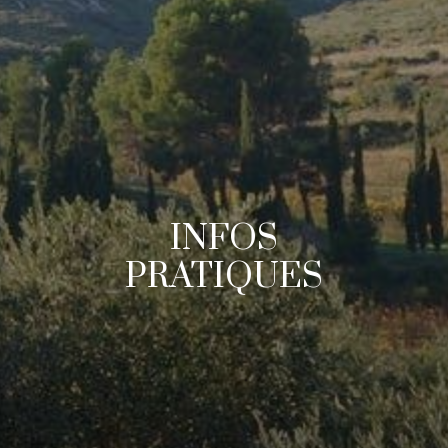
INFOS
PRATIQUES