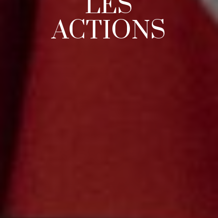
LES
ACTIONS