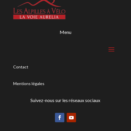
Menu
Contact
Mentions légales
Suivez-nous sur les réseaux sociaux