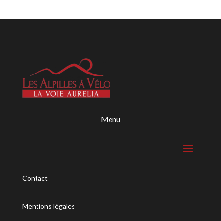
Menu
Contact
Mentions légales