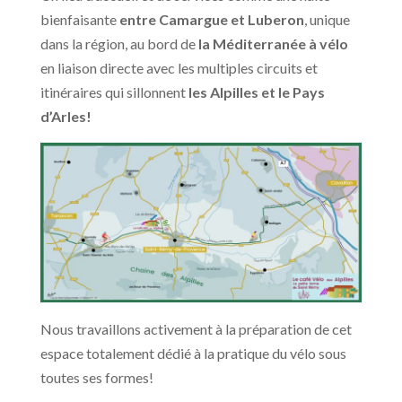
bienfaisante
entre Camargue et Luberon
, unique
dans la région, au bord de
la Méditerranée à vélo
en liaison directe avec les multiples circuits et
itinéraires qui sillonnent
les Alpilles et le Pays
d’Arles!
Nous travaillons activement à la préparation de cet
espace totalement dédié à la pratique du vélo sous
toutes ses formes!