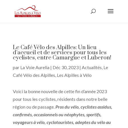
Le Café Vélo des Alpilles: Un lieu
d’accueil et de services pour tous les
cyclistes, entre Camargue et Luberon!
par
La Voie Aurelia
|
Déc 30, 2023
|
Actualités
,
Le
Café Vélo des Alpilles
,
Les Alpilles à Vélo
Voici la bonne nouvelle de cette fin d’année 2023
pour tous les cyclistes, résidents dans notre belle
région ou de passage.
Pros du vélo, cyclistes assidus,
confirmés, occasionnels ou néophytes, sportifs,
voyageurs à vélo, cyclotouristes, adeptes du vélo au