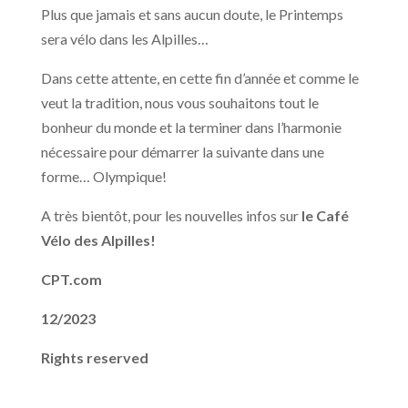
Plus que jamais et sans aucun doute, le Printemps
sera vélo dans les Alpilles…
Dans cette attente, en cette fin d’année et comme le
veut la tradition, nous vous souhaitons tout le
bonheur du monde et la terminer dans l’harmonie
nécessaire pour démarrer la suivante dans une
forme… Olympique!
A très bientôt, pour les nouvelles infos sur
le Café
Vélo des Alpilles!
CPT.com
12/2023
Rights reserved