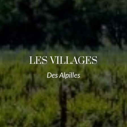
LES VILLAGES
Des Alpilles