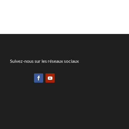
Suivez-nous sur les réseaux sociaux