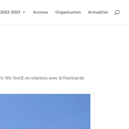
 2022-2023
Actions
Organisation
Actualités
ic Nic festif, en relations avec le Festival de