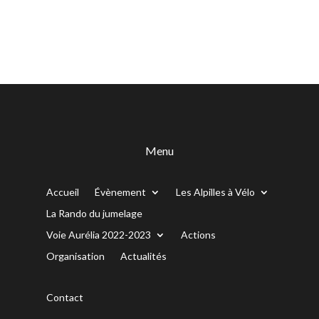
Menu
Accueil
Évènement
Les Alpilles à Vélo
La Rando du jumelage
Voie Aurélia 2022-2023
Actions
Organisation
Actualités
Contact