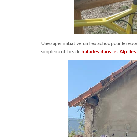
Une super initiative, un lieu adhoc pour le rep
simplement lors de
balades dans les Alpilles