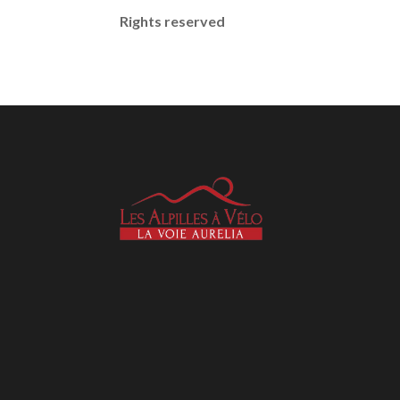
Rights reserved