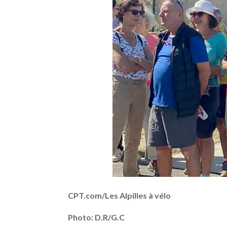
CPT.com/Les Alpilles à vélo
Photo: D.R/G.C