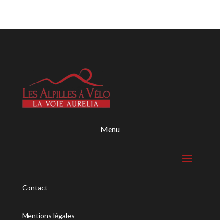
Menu
Contact
Mentions légales