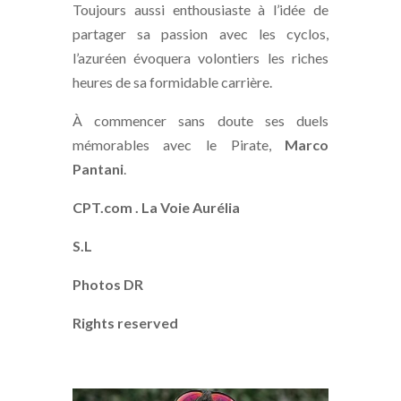
Toujours aussi enthousiaste à l’idée de
partager sa passion avec les cyclos,
l’azuréen évoquera volontiers les riches
heures de sa formidable carrière.
À commencer sans doute ses duels
mémorables avec le Pirate,
Marco
Pantani
.
CPT.com . La Voie Aurélia
S.L
Photos DR
Rights reserved