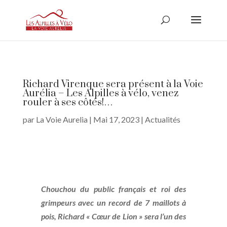
Richard Virenque sera présent à la Voie
Aurélia – Les Alpilles à vélo, venez
rouler à ses côtés!…
par
La Voie Aurelia
|
Mai 17, 2023
|
Actualités
Chouchou du public français et roi des
grimpeurs avec un record de 7 maillots à
pois, Richard « Cœur de Lion » sera l’un des