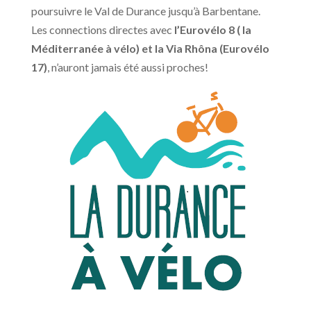
poursuivre le Val de Durance jusqu’à Barbentane.
Les connections directes avec
l’Eurovélo 8 ( la
Méditerranée à vélo) et la Via Rhôna (Eurovélo
17)
, n’auront jamais été aussi proches!