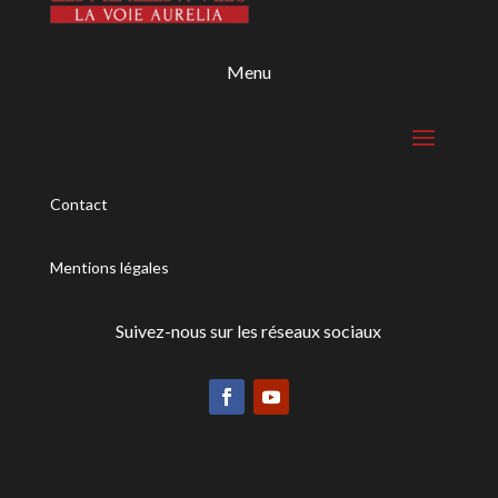
Menu
Contact
Mentions légales
Suivez-nous sur les réseaux sociaux