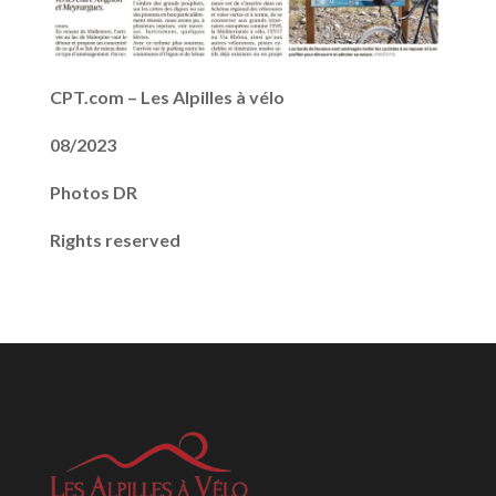
CPT.com – Les Alpilles à vélo
08/2023
Photos DR
Rights reserved