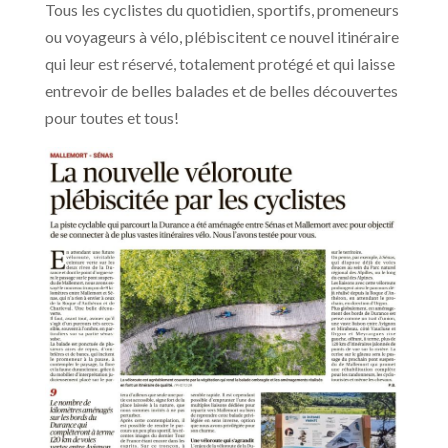
Tous les cyclistes du quotidien, sportifs, promeneurs
ou voyageurs à vélo, plébiscitent ce nouvel itinéraire
qui leur est réservé, totalement protégé et qui laisse
entrevoir de belles balades et de belles découvertes
pour toutes et tous!